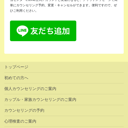
単にカウンセリング予約、変更・キャンセルができます。便利ですので、ぜ
ひご利用ください。
トップページ
初めての方へ
個人カウンセリングのご案内
カップル・家族カウンセリングのご案内
カウンセリングの予約
心理検査のご案内