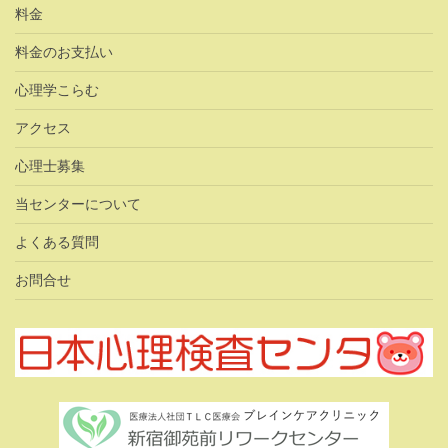
料金
料金のお支払い
心理学こらむ
アクセス
心理士募集
当センターについて
よくある質問
お問合せ