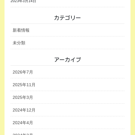
2023年3月14日
カテゴリー
新着情報
未分類
アーカイブ
2026年7月
2025年11月
2025年3月
2024年12月
2024年4月