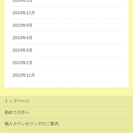
2024年2月
2023年12月
2023年9月
2023年4月
2023年3月
2023年2月
2022年12月
トップページ
初めての方へ
個人カウンセリングのご案内