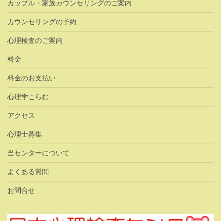
カップル・家族カウンセリングのご案内
カウンセリングの予約
心理検査のご案内
料金
料金のお支払い
心理学こらむ
アクセス
心理士募集
当センターについて
よくある質問
お問合せ