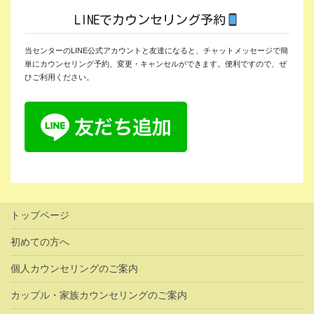
LINEでカウンセリング予約
当センターのLINE公式アカウントと友達になると、チャットメッセージで簡
単にカウンセリング予約、変更・キャンセルができます。便利ですので、ぜ
ひご利用ください。
トップページ
初めての方へ
個人カウンセリングのご案内
カップル・家族カウンセリングのご案内