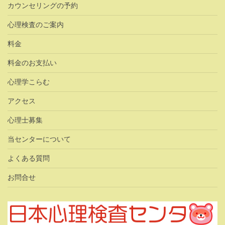
カウンセリングの予約
心理検査のご案内
料金
料金のお支払い
心理学こらむ
アクセス
心理士募集
当センターについて
よくある質問
お問合せ