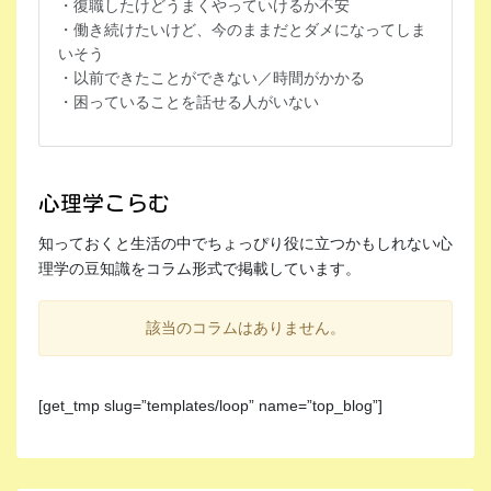
・働き続けたいけど、今のままだとダメになってしま
いそう
・以前できたことができない／時間がかかる
・困っていることを話せる人がいない
心理学こらむ
知っておくと生活の中でちょっぴり役に立つかもしれない心
理学の豆知識をコラム形式で掲載しています。
該当のコラムはありません。
[get_tmp slug=”templates/loop” name=”top_blog”]